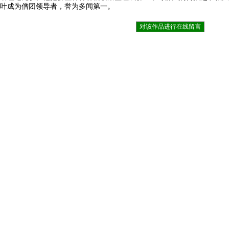
叶成为僧团领导者，誉为多闻第一。